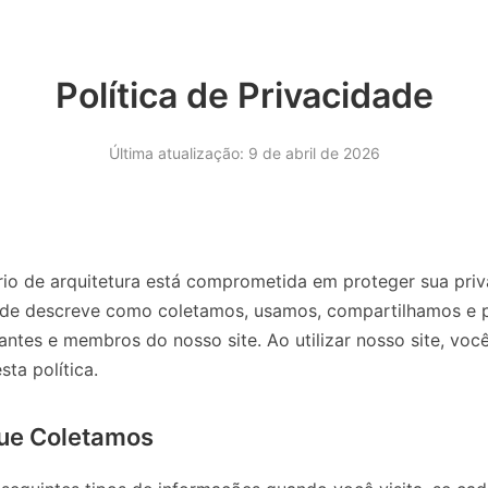
Política de Privacidade
Última atualização: 9 de abril de 2026
rio de arquitetura está comprometida em proteger sua priv
dade descreve como coletamos, usamos, compartilhamos e
antes e membros do nosso site. Ao utilizar nosso site, vo
sta política.
ue Coletamos