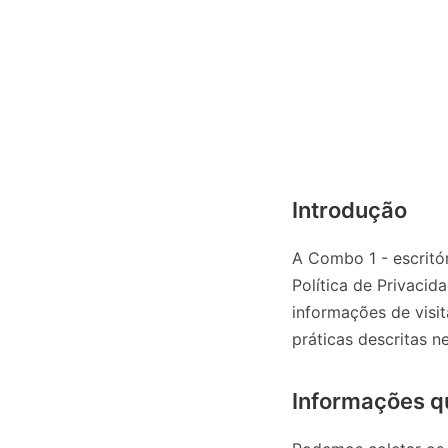
Introdução
A Combo 1 - escritó
Política de Privaci
informações de visit
práticas descritas ne
Informações q